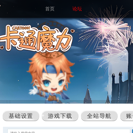
首页
论坛
基础设置
游戏下载
全站导航
账