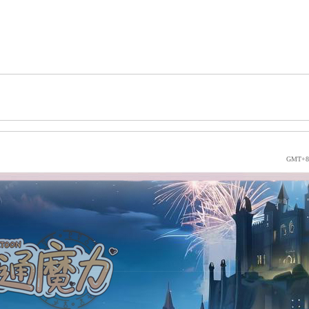
GMT+8,