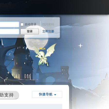
自动登录
找回密码
登录
立即注册
助支持
快捷导航