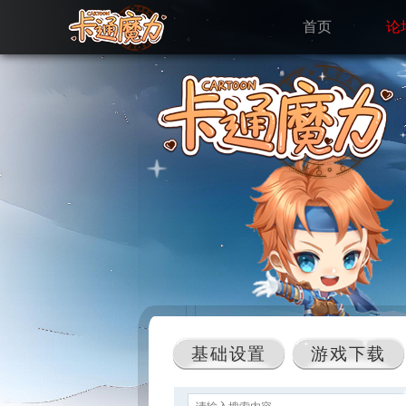
首页
论
基础设置
游戏下载