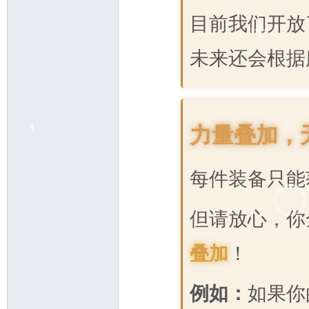
目前我们开放
未来还会根据
力量叠加，
每件装备只能
但请放心，你
叠加
！
例如：
如果你