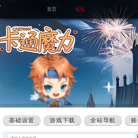
首页
论坛
基础设置
游戏下载
全站导航
账