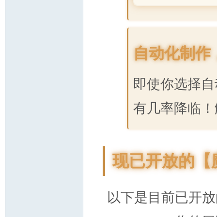
自动化制作
即使你选择自
有几率降临！
现已开放的【
以下是目前已开放