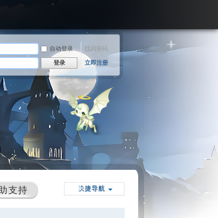
自动登录
找回密码
登录
立即注册
助支持
快捷导航