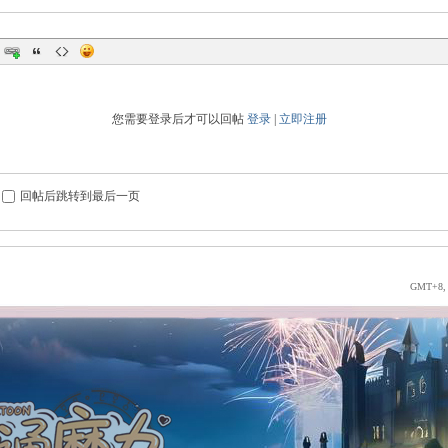
您需要登录后才可以回帖
登录
|
立即注册
回帖后跳转到最后一页
GMT+8, 