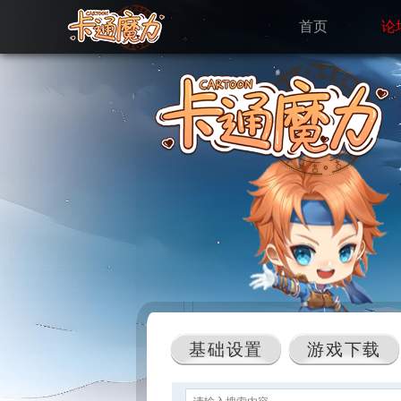
首页
论
基础设置
游戏下载