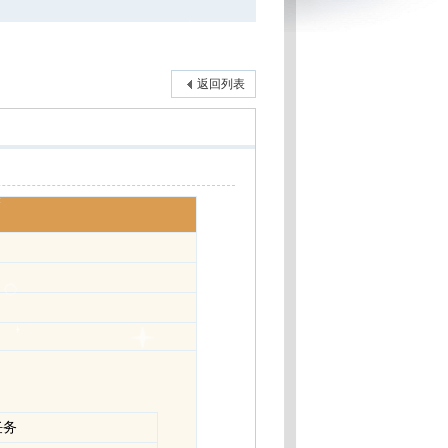
返回列表
任务