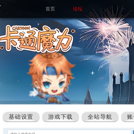
首页
论坛
基础设置
游戏下载
全站导航
账