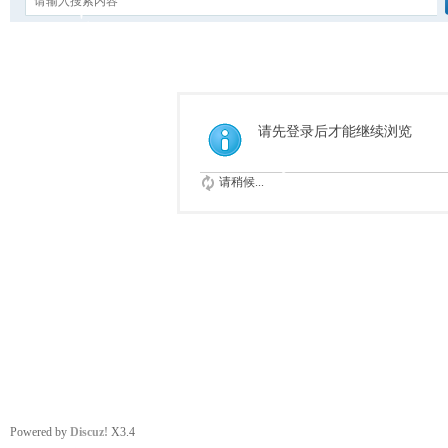
请先登录后才能继续浏览
请稍候...
Powered by
Discuz!
X3.4