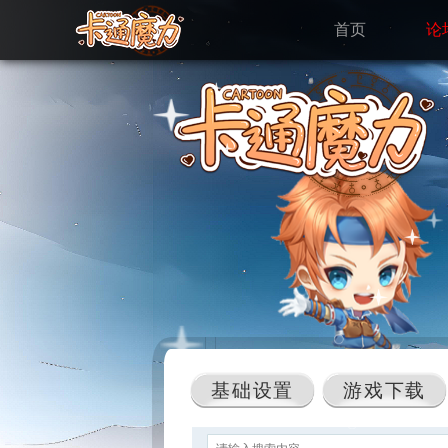
首页
论
基础设置
游戏下载