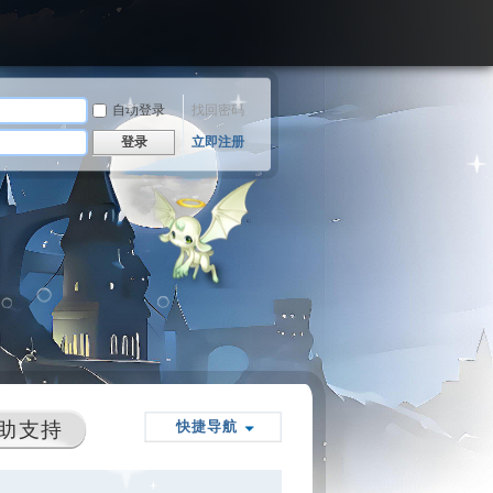
自动登录
找回密码
登录
立即注册
助支持
快捷导航