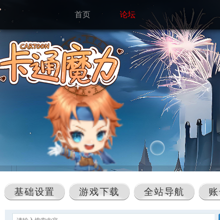
首页
论坛
基础设置
游戏下载
全站导航
账