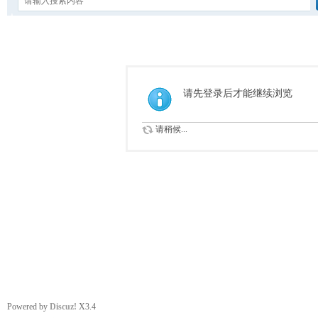
请先登录后才能继续浏览
请稍候...
Powered by
Discuz!
X3.4