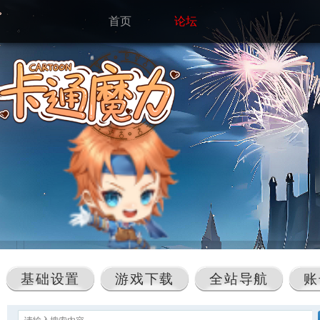
首页
论坛
基础设置
游戏下载
全站导航
账