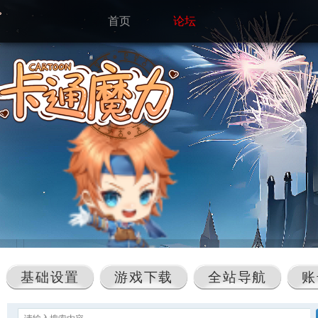
首页
论坛
基础设置
游戏下载
全站导航
账