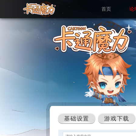
首页
论
基础设置
游戏下载