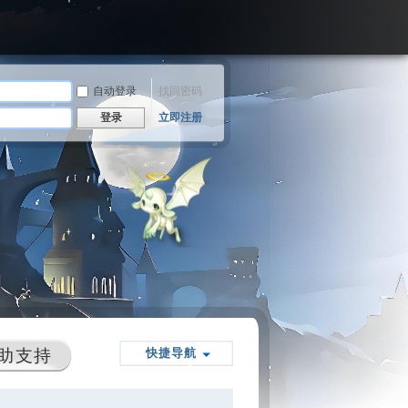
自动登录
找回密码
登录
立即注册
助支持
快捷导航