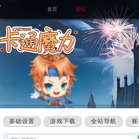
首页
论坛
基础设置
游戏下载
全站导航
账