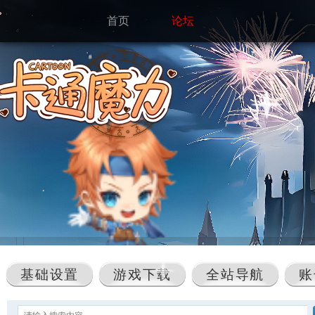
首页
论坛
基础设置
游戏下载
全站导航
账