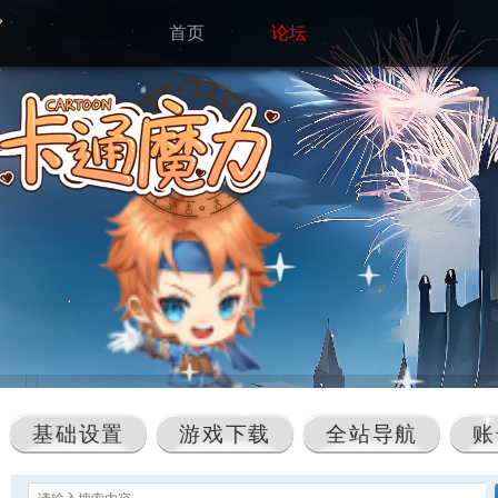
首页
论坛
基础设置
游戏下载
全站导航
账