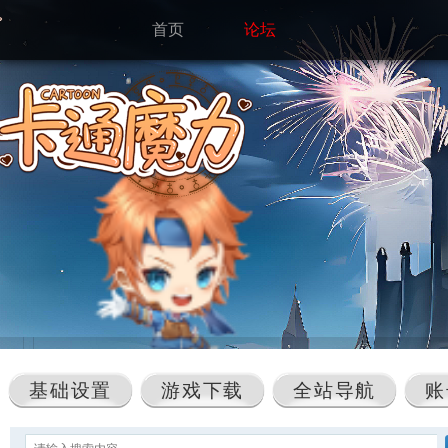
首页
论坛
基础设置
游戏下载
全站导航
账