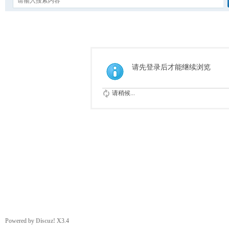
请先登录后才能继续浏览
请稍候...
Powered by
Discuz!
X3.4