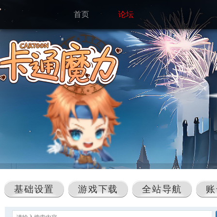
首页
论坛
基础设置
游戏下载
全站导航
账