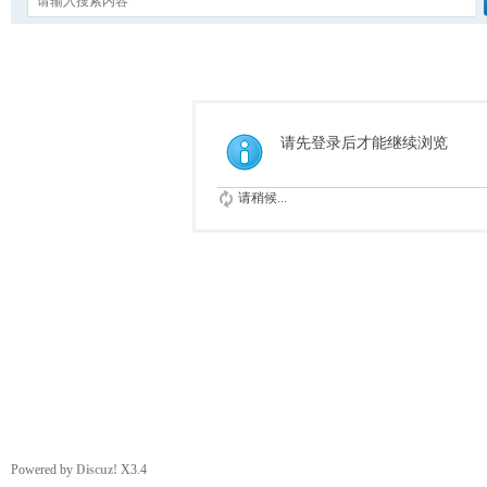
请先登录后才能继续浏览
请稍候...
Powered by
Discuz!
X3.4