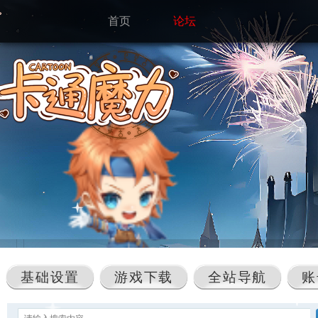
首页
论坛
基础设置
游戏下载
全站导航
账