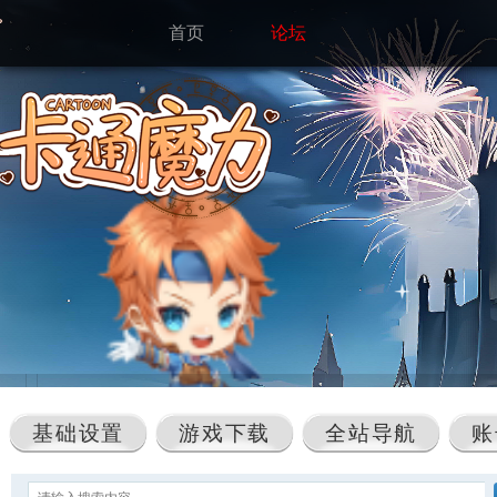
首页
论坛
基础设置
游戏下载
全站导航
账