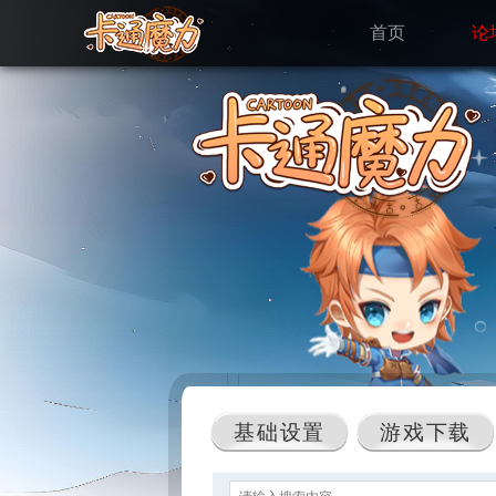
首页
论
基础设置
游戏下载