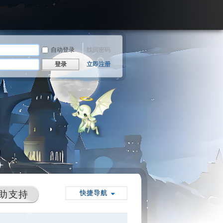
自动登录
找回密码
登录
立即注册
助支持
快捷导航