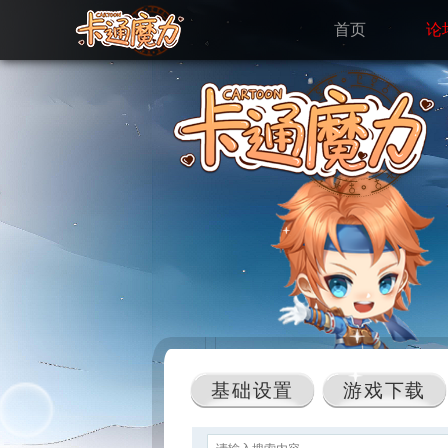
首页
论
基础设置
游戏下载