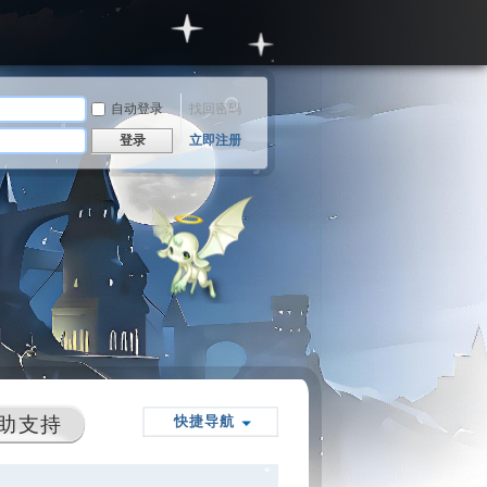
自动登录
找回密码
登录
立即注册
助支持
快捷导航