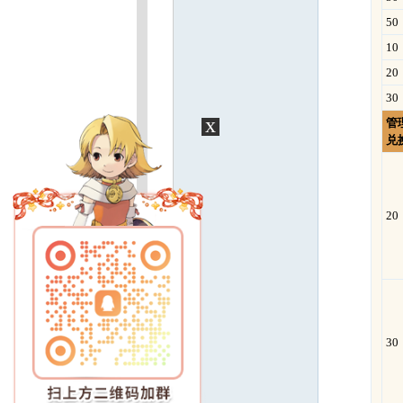
50
10
20
30
x
管
兑
20
30