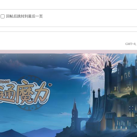
回帖后跳转到最后一页
GMT+8, 