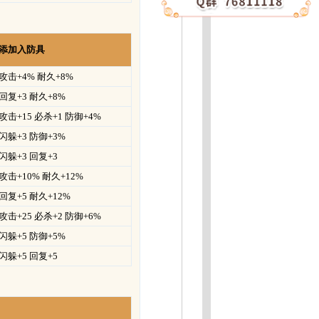
添加入防具
攻击+4% 耐久+8%
回复+3 耐久+8%
攻击+15 必杀+1 防御+4%
闪躲+3 防御+3%
闪躲+3 回复+3
攻击+10% 耐久+12%
回复+5 耐久+12%
攻击+25 必杀+2 防御+6%
闪躲+5 防御+5%
闪躲+5 回复+5