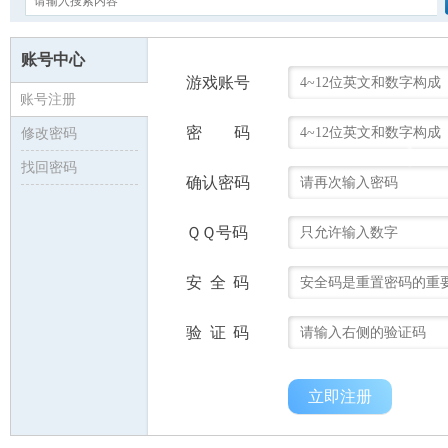
账号中心
游戏账号
账号注册
密 码
修改密码
找回密码
确认密码
ＱＱ号码
安全码
验证码
立即注册