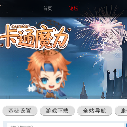
首页
论坛
基础设置
游戏下载
全站导航
账