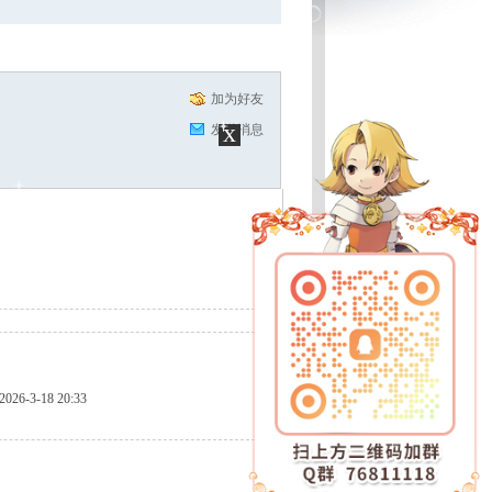
加为好友
x
发送消息
2026-3-18 20:33