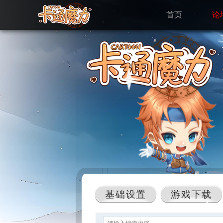
首页
论
基础设置
游戏下载