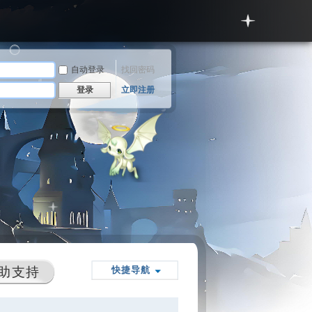
自动登录
找回密码
登录
立即注册
助支持
快捷导航