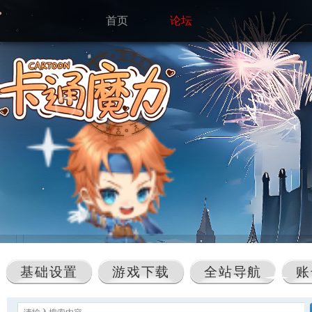
首页
论坛
基础设置
游戏下载
全站导航
账